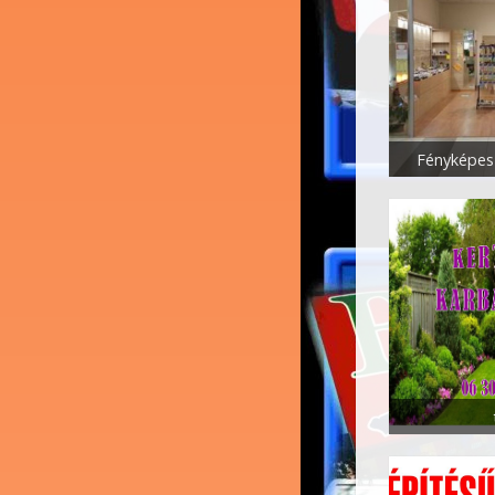
Fényképes 